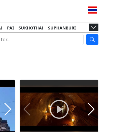
I
PAI
SUKHOTHAI
SUPHANBURI