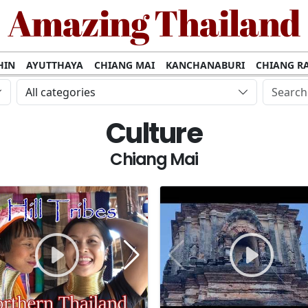
Amazing Thailand
HIN
AYUTTHAYA
CHIANG MAI
KANCHANABURI
CHIANG RA
CHANTHABURI
All categories
Culture
Chiang Mai