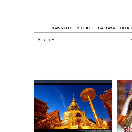
BANGKOK
PHUKET
PATTAYA
HUA 
All cities