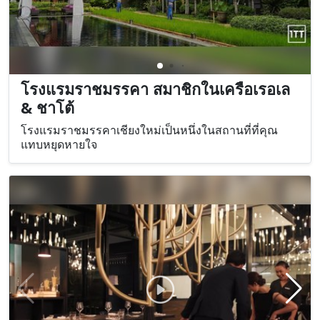
โรงแรมราชมรรคา สมาชิกในเครือเรอเล
& ชาโต้
โรงแรมราชมรรคาเชียงใหม่เป็นหนึ่งในสถานที่ที่คุณ
แทบหยุดหายใจ