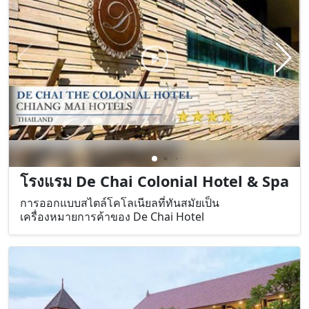
โรงแรม De Chai Colonial Hotel & Spa
การออกแบบสไตล์โคโลเนียลที่ทันสมัยเป็น
เครื่องหมายการค้าของ De Chai Hotel