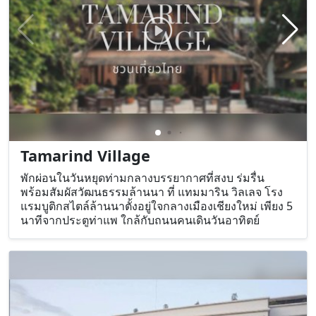
Tamarind Village
พักผ่อนในวันหยุดท่ามกลางบรรยากาศที่สงบ ร่มรื่น
พร้อมสัมผัสวัฒนธรรมล้านนา ที่ แทมมาริน วิลเลจ โรง
แรมบูติกสไตล์ล้านนาตั้งอยู่ใจกลางเมืองเชียงใหม่ เพียง 5
นาทีจากประตูท่าแพ ใกล้กับถนนคนเดินวันอาทิตย์