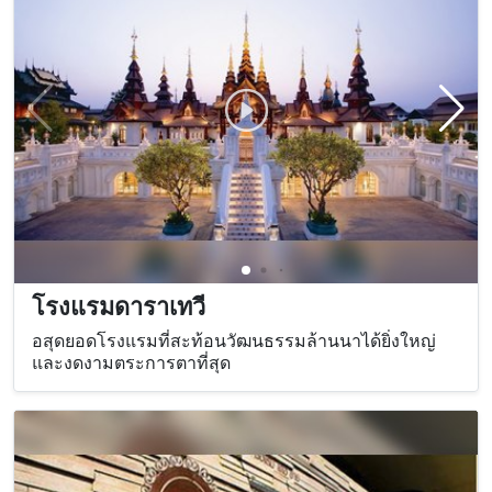
โรงแรมดาราเทวี
อสุดยอดโรงแรมที่สะท้อนวัฒนธรรมล้านนาได้ยิ่งใหญ่
และงดงามตระการตาที่สุด