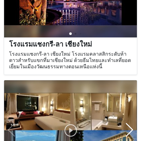
โรงแรมแชงกรี-ลา เชียงใหม่
โรงแรมแชงกรี-ลา เชียงใหม่ โรงแรมคลาสสิกระดับห้า
ดาวสำหรับแขกที่มาเชียงใหม่ ด้วยธีมไทยและทำเลที่ยอด
เยี่ยมในเมืองวัฒนธรรมทางตอนเหนือแห่งนี้