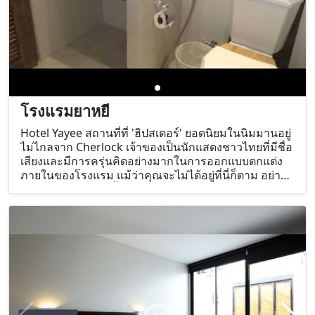
โรงแรมยาหยี
Hotel Yayee สถานที่ที่ 'ฮิปสเตอร์' ยอดนิยมในนิมมานอยู่
ไม่ไกลจาก Cherlock เจ้าของเป็นนักแสดงชาวไทยที่มีชื่อ
เสียงและมีการครุ่นคิดอย่างมากในการออกแบบตกแต่ง
ภายในของโรงแรม แม้ว่าคุณจะไม่ได้อยู่ที่นี่ก็ตาม อย่า
ลืมแวะไปที่บาร์บนชั้นดาดฟ้าซึ่งเยี่ยมมาก