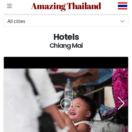
Amazing Thailand
All cities
Hotels
Chiang Mai