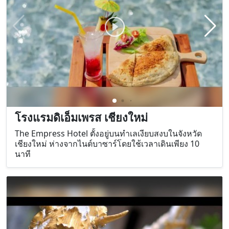
โรงแรมดิเอ็มเพรส เชียงใหม่
The Empress Hotel ตั้งอยู่บนทำเลเงียบสงบในจังหวัด
เชียงใหม่ ห่างจากไนต์บาซาร์โดยใช้เวลาเดินเพียง 10
นาที