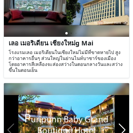
เลอ เมอริเดียน เชียงใหม่g Mai
โรงแรมเลอ เมอริเดียนในเชียงใหม่ไม่มีที่ขาดหายไป สูง
กว่าอาคารอื่นๆ ส่วนใหญ่ในย่านไนท์บาซาร์ของเมือง
โดยอาคารสีเหลืองจะส่องสว่างในตอนกลางวันและสว่าง
ขึ้นในตอนเย็น