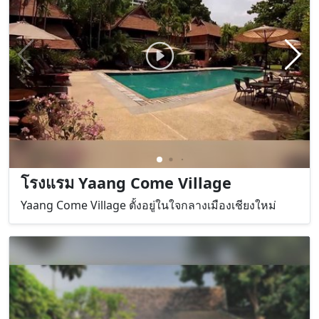
โรงแรม Yaang Come Village
Yaang Come Village ตั้งอยู่ในใจกลางเมืองเชียงใหม่