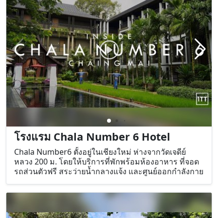
โรงแรม Chala Number 6 Hotel
Chala Number6 ตั้งอยู่ในเชียงใหม่ ห่างจากวัดเจดีย์
หลวง 200 ม. โดยให้บริการที่พักพร้อมห้องอาหาร ที่จอด
รถส่วนตัวฟรี สระว่ายน้ำกลางแจ้ง และศูนย์ออกกำลังกาย