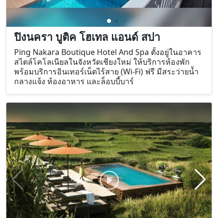
ปิงนครา บูติค โฮเทล แอนด์ สปา
Ping Nakara Boutique Hotel And Spa ตั้งอยู่ในอาคาร
สไตล์โคโลเนียลในจังหวัดเชียงใหม่ ให้บริการห้องพัก
พร้อมบริการอินเทอร์เน็ตไร้สาย (Wi-Fi) ฟรี มีสระว่ายน้ำ
กลางแจ้ง ห้องอาหาร และล็อบบี้บาร์