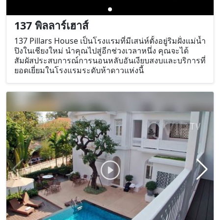
137 พิลลาร์เฮาส์
137 Pillars House เป็นโรงแรมที่มีเสน่ห์ตั้งอยู่ริมฝั่งแม่น้ำ
ปิงในเชียงใหม่ นำคุณไปสู่อีกช่วงเวลาหนึ่ง คุณจะได้
สัมผัสประสบการณ์การนอนหลับอันเงียบสงบและบริการที่
ยอดเยี่ยมในโรงแรมระดับห้าดาวแห่งนี้