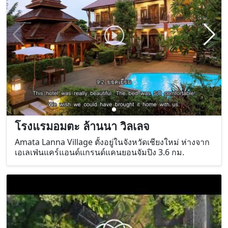
โรงแรมอมตะ ล้านนา วิลเลจ
Amata Lanna Village ตั้งอยู่ในจังหวัดเชียงใหม่ ห่างจาก
เอเลเฟ่นแคร์แอนด์แกรนด์แคนยอนจัมปิง 3.6 กม.