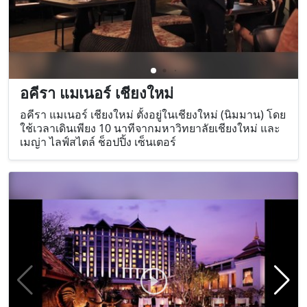
อคีรา แมเนอร์ เชียงใหม่
อคีรา แมเนอร์ เชียงใหม่ ตั้งอยู่ในเชียงใหม่ (นิมมาน) โดย
ใช้เวลาเดินเพียง 10 นาทีจากมหาวิทยาลัยเชียงใหม่ และ
เมญ่า ไลฟ์สไตล์ ช็อปปิ้ง เซ็นเตอร์