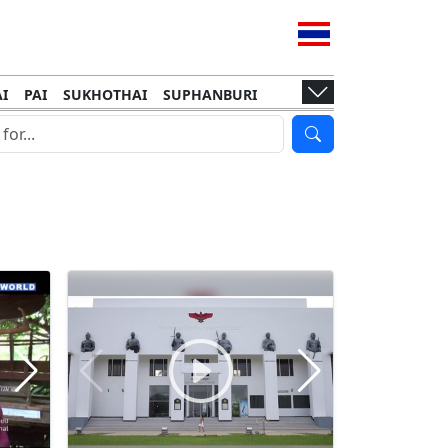
I
PAI
SUKHOTHAI
SUPHANBURI