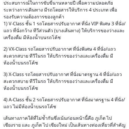
ประสบการณ์ในการขับขี่นานหลายปี เพื่อความปลอดภัย
ระหว่างการเดินทาง มีรถโดยสารให้บริการ 4 ประเภท เพื่อ
รองรับความต้องการของลูกค้า
1) V-Class ชั้น 1 รถโดยสารปรับอากาศ ที่นั่ง VIP พิเศษ 3 ที่นั่ง/
แถว ที่นั่งกว้าง ทีวีส่วนตัว (บางเส้นทาง) ให้บริการของว่างและ
เครื่องดื่ม มีห้องน้ำบนรถโค้ช
2) VX-Class รถโดยสารปรับอากาศ ที่นั่งพิเศษ 4 ที่นั่ง/แถว
สะดวกสบาย ทีวีในรถ ให้บริการของว่างและเครื่องดื่ม มี
ห้องน้ำบนรถโค้ช
3) X-Class รถโดยสารปรับอากาศ ที่นั่งมาตรฐาน 4 ที่นั่ง/แถว
สะดวกสบาย ทีวีในรถ ให้บริการของว่างและเครื่องดื่ม มี
ห้องน้ำบนรถโค้ช
4) A-Class ชั้น 2 รถโดยสารปรับอากาศ ที่นั่งมาตรฐาน 4 ที่นั่ง/
แถว ไม่มีห้องน้ำบนรถโค้ช
เส้นทางภาคใต้ที่ไม่ซ้ำกันซึ่งเน้นก่อนหน้านี้คือ ภูเก็ต ไป
เชียงราย และ ภูเก็ต ไป เชียงใหม่ เป็นเส้นทางท่องเที่ยวที่สำคัญ