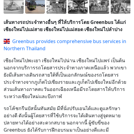
เส้นทางรถประจำทางอื่นๆ ที่ให้บริการโดย Greenbus ได้แก่
เชียงใหม่ไปแม่สาย เชียงใหม่ไปแม่สอด เชียงใหม่ไปลำปาง
Greenbus provides comprehensive bus services in
Northern Thailand
เชียงใหม่ไปพะเยา เชียงใหม่ไปน่าน เชียงใหม่ไปแพร่ เป็นต้น
นอกจากบริการรถโดยสารประจำทางภาคเหนือแล้ว พวกเขา
ยังมีเส้นทางเดินรถสายใต้ที่เป็นเอกลักษณ์ของรถโดยสาร
ประจำทางจากภูเก็ตไปเชียงรายและภูเก็ตไปเชียงใหม่อีกด้วย
ส่วนเส้นทางภาคตะวันออกเฉียงเหนือมีรถโดยสารให้บริการ
ระหว่างเชียงใหม่และบึงกาฬ
รถโค้ชกรีนบัสนั้นทันสมัย ​​มีที่นั่งปรับเอนได้และดูแลรักษา
อย่างดี ดังนั้นผู้โดยสารที่ใช้บริการจะได้เดินทางสู่จุดหมาย
ปลายทางได้อย่างสะดวกสบาย นอกจากนี้ ผู้ขับขี่ของ
Greenbus ยังได้รับการฝึกอบรมมาเป็นอย่างดีและมี