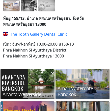
ที่อยู่:158/13, อำเภอ พระนครศรีอยุธยา, จังหวัด
พระนครศรีอยุธยา 13000
The Tooth Gallery Dental Clinic
เปิด : จันทร์-อาทิตย์ 10.00-20.00 น158/13
Phra Nakhon Si Ayutthaya District
Phra Nakhon Si Ayutthaya 13000
Amari Watergate
Anantara Riverside
Bangkok