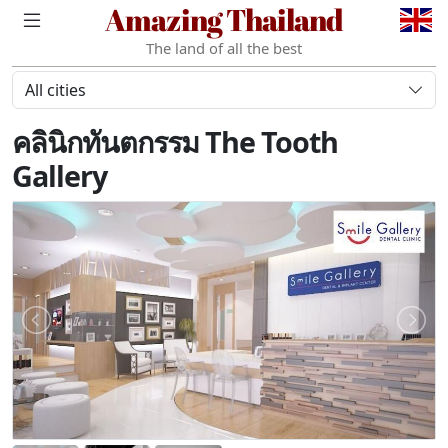
Amazing Thailand
The land of all the best
All cities
คลินิกทันตกรรม The Tooth
Gallery