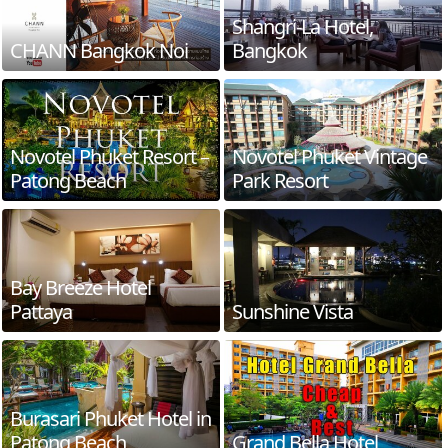
Shangri-La Hotel,
CHANN Bangkok Noi
Bangkok
Novotel Phuket Resort –
Novotel Phuket Vintage
Patong Beach
Park Resort
Bay Breeze Hotel
Pattaya
Sunshine Vista
Burasari Phuket Hotel in
Patong Beach
Grand Bella Hotel