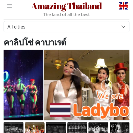
Amazing Thailand
The land of all the best
All cities
คาลิปโซ่ คาบาเรต์