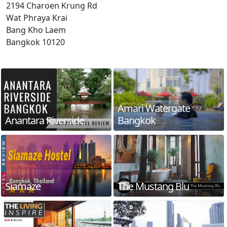
2194 Charoen Krung Rd
Wat Phraya Krai
Bang Kho Laem
Bangkok 10120
Amari Watergate
Anantara Riverside
Bangkok
Siamaze
The Mustang Blu