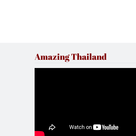
Amazing Thailand