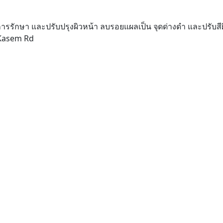
ารรักษา และปรับปรุงผิวหน้า ลบรอยแผลเป็น จุดด่างดำ และปรับสีผ
 Kasem Rd