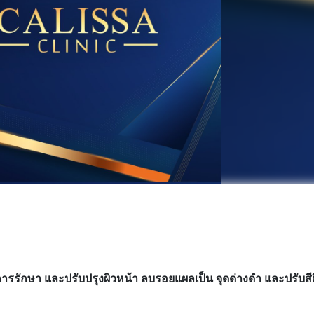
ารรักษา และปรับปรุงผิวหน้า ลบรอยแผลเป็น จุดด่างดำ และปรับสีผ