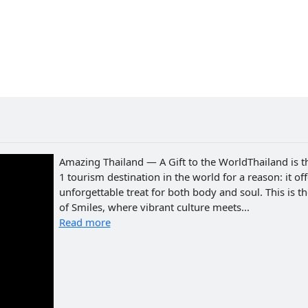
Amazing Thailand — A Gift to the WorldThailand is t
1 tourism destination in the world for a reason: it of
unforgettable treat for both body and soul. This is t
of Smiles, where vibrant culture meets...
Read more