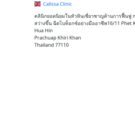
Calissa Clinic
คลินิกยอดนิยมในหัวหินเชี่ยวชาญด้านการฟื้นฟู ก
สว่างขึ้น ฉีดโบท็อกซ์อย่างมืออาชีพ16/11 Phet
Hua Hin
Prachuap Khiri Khan
Thailand 77110