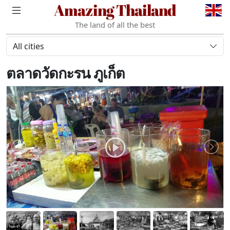
Amazing Thailand
The land of all the best
All cities
ตลาดวัดกะรน ภูเก็ต