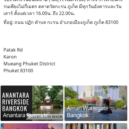
รนเพียงไม่กี่เมตร ตลาดวัดกะรน ภูเก็ต มีทุกวันอังคารและวัน
เสาร์ ตั้งแต่เวลา 16.00น. ถึง 22.00น.
ที่อยู่: ถนน ปฏัก ตำบล กะรน อำเภอเมืองภูเก็ต ภูเก็ต 83100
Patak Rd
Karon
Mueang Phuket District
Phuket 83100
Amari Watergate
Anantara Riverside
Bangkok