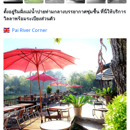
ตั้งอยู่ริมฝั่งแม่น้ำปายท่ามกลางบรรยากาศชุ่มชื้น ที่นี่ให้บริการ
วิลลาพร้อมระเบียงส่วนตัว
Pai River Corner