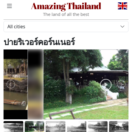
Amazing Thailand
The land of all the best
All cities
ปายริเวอร์คอร์นเนอร์