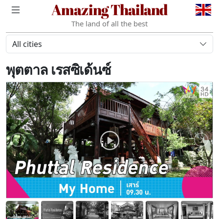
Amazing Thailand
The land of all the best
All cities
พุตตาล เรสซิเด้นซ์