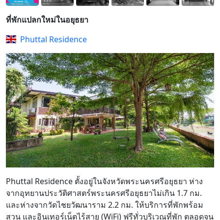
ที่พักแปลกใหม่ในอยุธยา
Phuttal Residence
Phuttal Residence ตั้งอยู่ในจังหวัดพระนครศรีอยุธยา ห่าง
จากอุทยานประวัติศาสตร์พระนครศรีอยุธยาไม่เกิน 1.7 กม.
และห่างจากวัดไชยวัฒนาราม 2.2 กม. ให้บริการที่พักพร้อม
สวน และอินเทอร์เน็ตไร้สาย (WiFi) ฟรีทั่วบริเวณที่พัก ตลอดจน