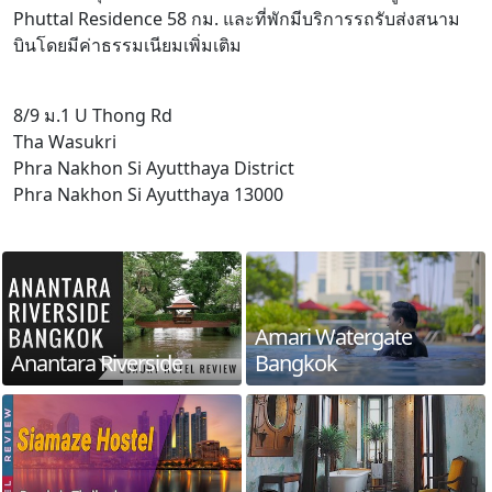
Phuttal Residence 58 กม. และที่พักมีบริการรถรับส่งสนาม
บินโดยมีค่าธรรมเนียมเพิ่มเติม
8/9 ม.1 U Thong Rd
Tha Wasukri
Phra Nakhon Si Ayutthaya District
Phra Nakhon Si Ayutthaya 13000
Amari Watergate
Anantara Riverside
Bangkok