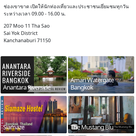
ช่องเขาขาด เปิดให้นักท่องเที่ยวและประชาชนเยึ่ยมชมทุกวัน
ระหว่างเวลา 09.00 - 16.00 น.
207 Moo 11 Tha Sao
Sai Yok District
Kanchanaburi 71150
Amari Watergate
Anantara Riverside
Bangkok
Siamaze
The Mustang Blu