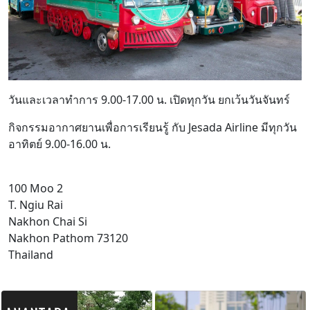
วันและเวลาทำการ 9.00-17.00 น. เปิดทุกวัน ยกเว้นวันจันทร์
กิจกรรมอากาศยานเพื่อการเรียนรู้ กับ Jesada Airline มีทุกวัน
อาทิตย์ 9.00-16.00 น.
100 Moo 2
T. Ngiu Rai
Nakhon Chai Si
Nakhon Pathom 73120
Thailand