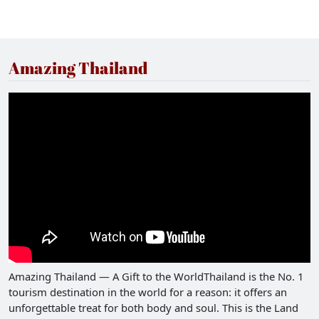
Amazing Thailand
Amazing Thailand — A Gift to the WorldThailand is the No. 1
tourism destination in the world for a reason: it offers an
unforgettable treat for both body and soul. This is the Land