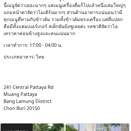
นี้เมนูจัดว่าเยอะมากๆ แค่เมนูเครื่องดื่มก็ไปแล้วหนึ่งเล่มใหญ่ๆ
แถมหน้าตาจัดว่าโมเดิร์นมากๆ ส่วนด้านอาหารแน่นอนว่ามี
ทุกเมนูที่ทานกับข้าวต้ม รวมทั้งข้าวต้มทรงเครื่อง แต่ที่แปลก
คือมีทั้งแฮมเบอร์เกอร์ สเต็กยันบิงซูเลยค่ะ รสชาติจัดว่าโอ
เคราคาค่อนข้างสูงและคนแน่นมาก
เวลาทำการ: 17:00 - 04:00 น.
ประเภทอาหาร: ไทย
241 Central Pattaya Rd
Muang Pattaya
Bang Lamung District
Chon Buri 20150