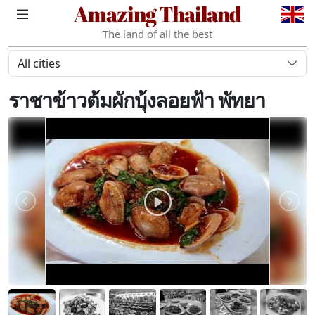
Amazing Thailand
The land of all the best
All cities
ราชาข้าวต้มผักบุ้งลอยฟ้า​ พัทยา