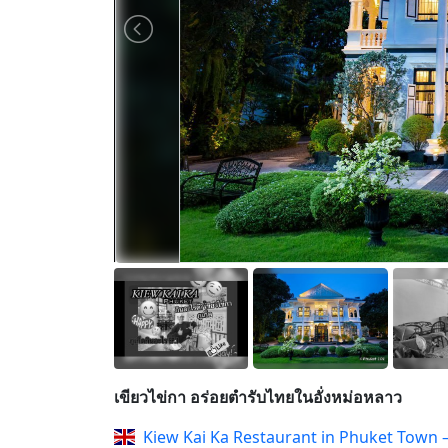
เขียวไข่กา อร่อยตำรับไทยในอั่งหม่อหลาว
Kiew Kai Ka Restaurant in Phuket Town –