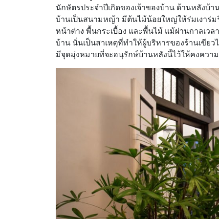
นักษัตรประจำปีเกิดของเจ้าของบ้าน ด้านหลังบ้านม
บ้านเป็นสนามหญ้า มีต้นไม้น้อยใหญ่ให้ร่มเงาร่ม
หน้าต่าง พื้นกระเบื้อง และพื้นไม้ แม้ผ่านกาล
บ้าน นั่นเป็นสาเหตุที่ทำให้ผู้บริหารของร้านเขี
มีจุดมุ่งหมายที่จะอนุรักษ์บ้านหลังนี้ไว้ให้คงค