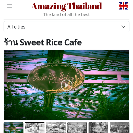
Amazing Thailand
The land of all the best
All cities
ร้าน Sweet Rice Cafe