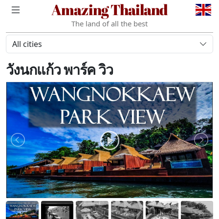
Amazing Thailand
The land of all the best
All cities
วังนกแก้ว พาร์ค วิว