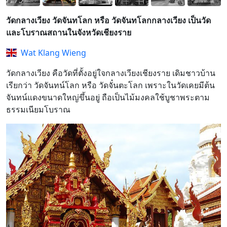
วัดกลางเวียง วัดจันทโลก หรือ วัดจันทโลกกลางเวียง เป็นวัด
และโบราณสถานในจังหวัดเชียงราย
Wat Klang Wieng
วัดกลางเวียง คือวัดที่ตั้งอยู่ใจกลางเวียงเชียงราย เดิมชาวบ้าน
เรียกว่า วัดจันทน์โลก หรือ วัดจั๋นตะโลก เพราะในวัดเคยมีต้น
จันทน์แดงขนาดใหญ่ขึ้นอยู่ ถือเป็นไม้มงคลใช้บูชาพระตาม
ธรรมเนียมโบราณ