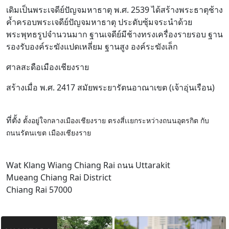
เดิมเป็นพระเจดีย์ปัญจมหาธาตุ พ.ศ. 2539 ได้สร้างพระธาตุช้าง
ค้ำครอบพระเจดีย์ปัญจมหาธาตุ ประดับซุ้มจระนำด้วย
พระพุทธรูปจำนวนมาก ฐานเจดีย์มีช้างทรงเครื่องรายรอบ ฐาน
รองรับองค์ระฆังแปดเหลี่ยม ฐานสูง องค์ระฆังเล็ก
ศาลสะดือเมืองเชียงราย
สร้างเมื่อ พ.ศ. 2417 สมัยพระยารัตนอาณาเขต (เจ้าอุ่นเรือน)
ที่ตั้ง
ตั้งอยู่ใจกลางเมืองเชียงราย ตรงสี่เเยกระหว่างถนนอุตรกิต กับ
ถนนรัตนเขต เมืองเชียงราย
Wat Klang Wiang Chiang Rai ถนน Uttarakit
Mueang Chiang Rai District
Chiang Rai 57000