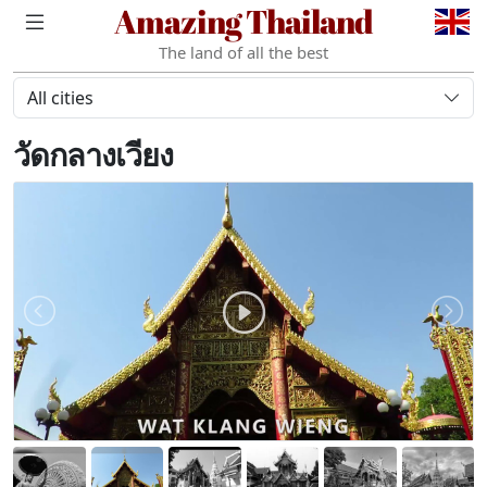
Amazing Thailand
The land of all the best
All cities
วัดกลางเวียง