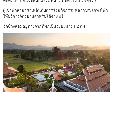
ติดตั้งโทรทัศน์จอแบนและมินิบาร์ ห้องน้ำในตัวมีฝักบัว
ผู้เข้าพักสามารถเพลินกับการร่วมกิจกรรมหลากประเภท ที่พัก
ให้บริการจักรยานสำหรับใช้งานฟรี
วัดช้างล้อมอยู่ห่างจากที่พักเป็นระยะทาง 1.2 กม.