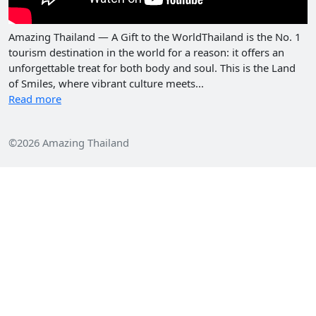
Amazing Thailand — A Gift to the WorldThailand is the No. 1
tourism destination in the world for a reason: it offers an
unforgettable treat for both body and soul. This is the Land
of Smiles, where vibrant culture meets...
Read more
©2026 Amazing Thailand