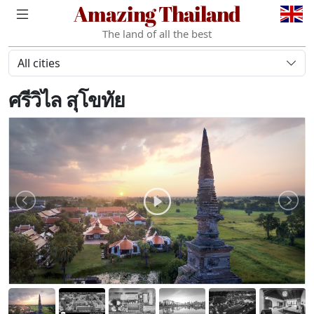
Amazing Thailand
The land of all the best
All cities
ศรีวิไล สุโขทัย