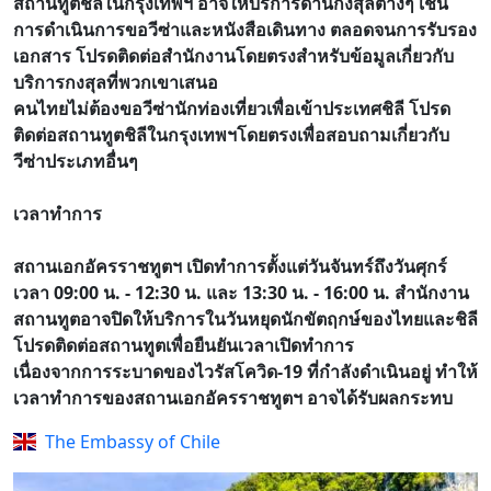
สถานทูตชิลีในกรุงเทพฯ อาจให้บริการด้านกงสุลต่างๆ เช่น
การดำเนินการขอวีซ่าและหนังสือเดินทาง ตลอดจนการรับรอง
เอกสาร โปรดติดต่อสำนักงานโดยตรงสำหรับข้อมูลเกี่ยวกับ
บริการกงสุลที่พวกเขาเสนอ
คนไทยไม่ต้องขอวีซ่านักท่องเที่ยวเพื่อเข้าประเทศชิลี โปรด
ติดต่อสถานทูตชิลีในกรุงเทพฯโดยตรงเพื่อสอบถามเกี่ยวกับ
วีซ่าประเภทอื่นๆ
เวลาทำการ
สถานเอกอัครราชทูตฯ เปิดทำการตั้งแต่วันจันทร์ถึงวันศุกร์
เวลา 09:00 น. - 12:30 น. และ 13:30 น. - 16:00 น. สำนักงาน
สถานทูตอาจปิดให้บริการในวันหยุดนักขัตฤกษ์ของไทยและชิลี
โปรดติดต่อสถานทูตเพื่อยืนยันเวลาเปิดทำการ
เนื่องจากการระบาดของไวรัสโควิด-19 ที่กำลังดำเนินอยู่ ทำให้
เวลาทำการของสถานเอกอัครราชทูตฯ อาจได้รับผลกระทบ
The Embassy of Chile