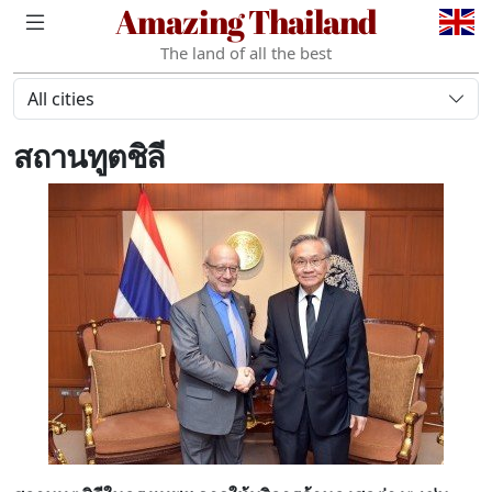
Amazing Thailand
The land of all the best
All cities
สถานทูตชิลี