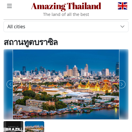
Amazing Thailand
The land of all the best
All cities
สถานทูตบราซิล