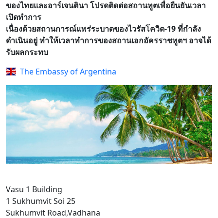
ของไทยและอาร์เจนตินา โปรดติดต่อสถานทูตเพื่อยืนยันเวลา
เปิดทำการ
เนื่องด้วยสถานการณ์แพร่ระบาดของไวรัสโควิด-19 ที่กำลัง
ดำเนินอยู่ ทำให้เวลาทำการของสถานเอกอัครราชทูตฯ อาจได้
รับผลกระทบ
The Embassy of Argentina
Vasu 1 Building
1 Sukhumvit Soi 25
Sukhumvit Road,Vadhana