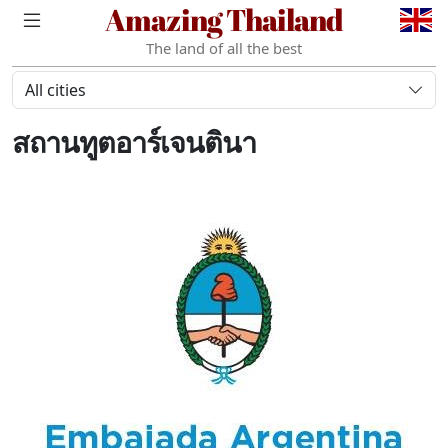
Amazing Thailand
The land of all the best
All cities
สถานทูตอาร์เจนตินา