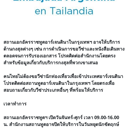
สถานเอกอัครราชทูตอาร์เจนตินาในกรุงเทพฯ อาจให้บริการ
ด้านกงสุลต่างๆ เช่น การดำเนินการขอวีซ่าและหนังสือเดินทาง
ตลอดจนการรับรองเอกสาร โปรดติดต่อสำนักงานโดยตรง
สำหรับข้อมูลเกี่ยวกับบริการกงสุลที่พวกเขาเสนอ
คนไทยไม่ต้องขอวีซ่านักท่องเที่ยวเพื่อเข้าประเทศอาร์เจนตินา
โปรดติดต่อสถานทูตอาร์เจนตินาในกรุงเทพฯ โดยตรงเพื่อ
สอบถามเกี่ยวกับวีซ่าประเภทอื่นๆ ที่พร้อมให้บริการ
เวลาทำการ
สถานเอกอัครราชทูตฯ เปิดวันจันทร์-ศุกร์ เวลา 09.00-16.00
น. สำนักงานสถานทูตอาจปิดให้บริการในวันหยุดนักขัตฤกษ์