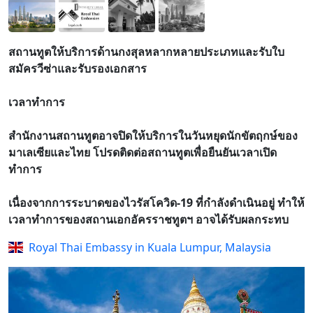
สถานทูตให้บริการด้านกงสุลหลากหลายประเภทและรับใบ
สมัครวีซ่าและรับรองเอกสาร
เวลาทำการ
สำนักงานสถานทูตอาจปิดให้บริการในวันหยุดนักขัตฤกษ์ของ
มาเลเซียและไทย โปรดติดต่อสถานทูตเพื่อยืนยันเวลาเปิด
ทำการ
เนื่องจากการระบาดของไวรัสโควิด-19 ที่กำลังดำเนินอยู่ ทำให้
เวลาทำการของสถานเอกอัครราชทูตฯ อาจได้รับผลกระทบ
Royal Thai Embassy in Kuala Lumpur, Malaysia