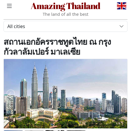
Amazing Thailand
The land of all the best
All cities
สถานเอกอัครราชทูตไทย ณ กรุง
กัวลาลัมเปอร์ มาเลเซีย