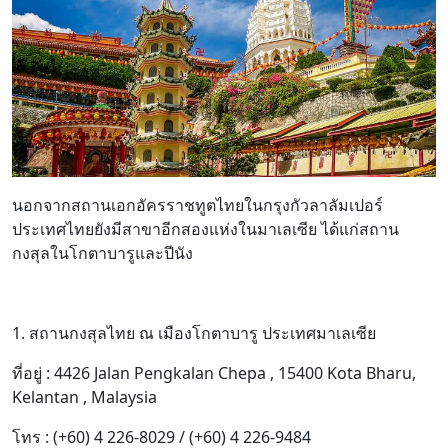
นอกจากสถานเอกอัครราชทูตไทยในกรุงกัวลาลัมเปอร์
ประเทศไทยยังมีสาขาอีกสองแห่งในมาเลเซีย ได้แก่สถาน
กงสุลในโกตาบารูและปีนัง
1. สถานกงสุลไทย ณ เมืองโกตาบารู ประเทศมาเลเซีย
ที่อยู่ : 4426 Jalan Pengkalan Chepa , 15400 Kota Bharu,
Kelantan , Malaysia
โทร : (+60) 4 226-8029 / (+60) 4 226-9484