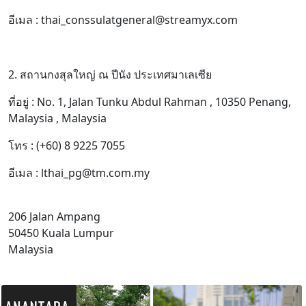
อีเมล : thai_conssulatgeneral@streamyx.com
2. สถานกงสุลใหญ่ ณ ปีนัง ประเทศมาเลเซีย
ที่อยู่ : No. 1, Jalan Tunku Abdul Rahman , 10350 Penang,
Malaysia , Malaysia
โทร : (+60) 8 9225 7055
อีเมล : lthai_pg@tm.com.my
206 Jalan Ampang
50450 Kuala Lumpur
Malaysia