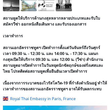
สถานทูตให้บริการด้านกงสุลหลากหลายประเภทและรับใบ
สมัครวีซ่า ออกหนังสือเดินทาง และรับรองเอกสาร
เวลาทำการ
สถานเอกอัครราชทูตฯ เปิดทำการตั้งแต่วันจันทร์ถึงวันศุกร์
เวลา 09:30 น. - 12:30 น. และ 14:00 น. - 17:30 น. แผนก
กงสุลเปิดให้บริการ 09:30 น. และ 12:00 น. (วีซ่า) สำนักงาน
สถานทูตอาจปิดทำการในวันหยุดนักขัตฤกษ์ของฝรั่งเศสและ
ไทย โปรดติดต่อสถานทูตเพื่อยืนยันเวลาเปิดทำการ
เนื่องจากการระบาดของไวรัสโควิด-19 ที่กำลังดำเนินอยู่ ทำให้
เวลาทำการของสถานเอกอัครราชทูตฯ อาจได้รับผลกระทบ
Royal Thai Embassy in Paris, France