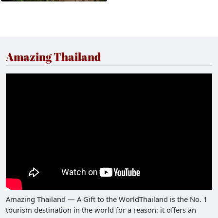
Amazing Thailand
Amazing Thailand — A Gift to the WorldThailand is the No. 1
tourism destination in the world for a reason: it offers an