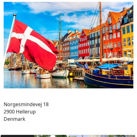
Norgesmindevej 18
2900 Hellerup
Denmark