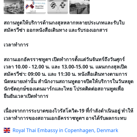
สถานทูตให้บริการด้านกงสุลหลากหลายประเภทและรับใบ
สมัครวีซ่า ออกหนังสือเดินทาง และรับรองเอกสาร
เวลาทำการ
สถานเอกอัครราชทูตฯ เปิดทำการตั้งแต่วันจันทร์ถึงวันศุกร์
เวลา 10.00 - 12.00 น. และ 13.00-15.00 น. แผนกกงสุลเปิด
สมัครวีซ่า: 09:00 น. และ 11:30 น. หนังสือเดินทางตามการ
นัดหมายเท่านั้น สำนักงานสถานทูตอาจปิดให้บริการในวันหยุด
นักขัตฤกษ์ของเดนมาร์กและไทย โปรดติดต่อสถานทูตเพื่อ
ยืนยันเวลาเปิดทำการ
เนื่องจากการระบาดของไวรัสโควิด-19 ที่กำลังดำเนินอยู่ ทำให้
เวลาทำการของสถานเอกอัครราชทูตฯ อาจได้รับผลกระทบ
Royal Thai Embassy in Copenhagen, Denmark