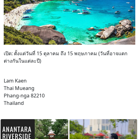
เปิด: ตั้งแต่วันที่ 15 ตุลาคม ถึง 15 พฤษภาคม (วันที่อาจแตก
ต่างกันในแต่ละปี)
Lam Kaen
Thai Mueang
Phang-nga 82210
Thailand