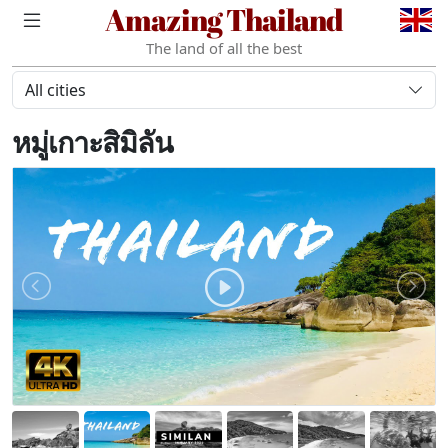
Amazing Thailand
The land of all the best
All cities
หมู่เกาะสิมิลัน