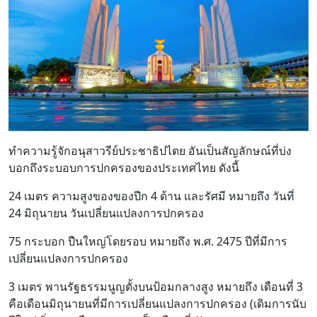
ทำความรู้จักอนุสาวรีย์ประชาธิปไตย อันเป็นสัญลักษณ์ที่บ่ง
บอกถึงระบอบการปกครองของประเทศไทย ดังนี้
24 เมตร ความสูงของของปีก 4 ด้าน และรัศมี หมายถึง วันที่
24 มิถุนายน วันเปลี่ยนแปลงการปกครอง
75 กระบอก ปืนใหญ่โดยรอบ หมายถึง พ.ศ. 2475 ปีที่มีการ
เปลี่ยนแปลงการปกครอง
3 เมตร พานรัฐธรรมนูญตั้งบนป้อมกลางสูง หมายถึง เดือนที่ 3
คือเดือนมิถุนายนที่มีการเปลี่ยนแปลงการปกครอง (เดิมการนับ