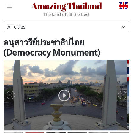
Amazing Thailand
The land of all the best
All cities
อนุสาวรีย์ประชาธิปไตย
(Democracy Monument)