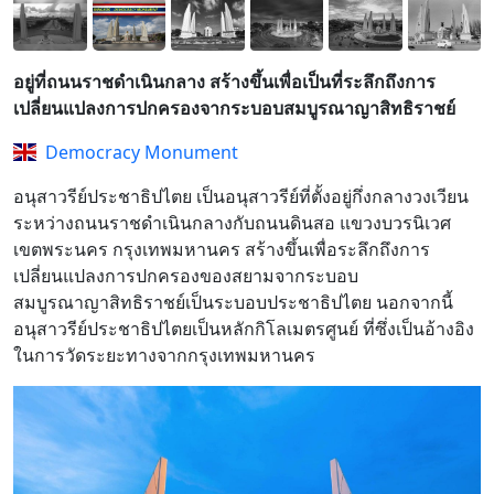
อยู่ที่ถนนราชดำเนินกลาง สร้างขึ้นเพื่อเป็นที่ระลึกถึงการ
เปลี่ยนแปลงการปกครองจากระบอบสมบูรณาญาสิทธิราชย์
Democracy Monument
อนุสาวรีย์ประชาธิปไตย เป็นอนุสาวรีย์ที่ตั้งอยู่กึ่งกลางวงเวียน
ระหว่างถนนราชดำเนินกลางกับถนนดินสอ แขวงบวรนิเวศ
เขตพระนคร กรุงเทพมหานคร สร้างขึ้นเพื่อระลึกถึงการ
เปลี่ยนแปลงการปกครองของสยามจากระบอบ
สมบูรณาญาสิทธิราชย์เป็นระบอบประชาธิปไตย นอกจากนี้
อนุสาวรีย์ประชาธิปไตยเป็นหลักกิโลเมตรศูนย์ ที่ซึ่งเป็นอ้างอิง
ในการวัดระยะทางจากกรุงเทพมหานคร