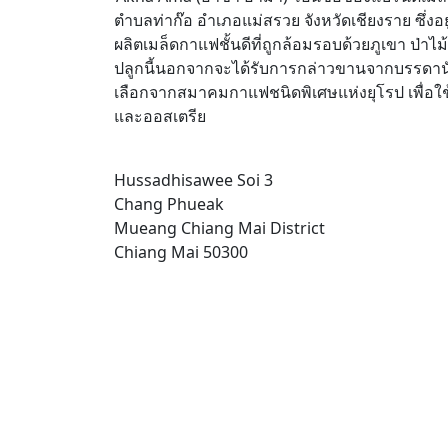
ตำบลท่าก๊อ อำเภอแม่สรวย จังหวัดเชียงราย ซึ่งอยู่
ผลิตเมล็ดกาแฟชั้นดีที่ถูกล้อมรอบด้วยภูเขา ป่า
ปลูกนี้นอกจากจะได้รับการกล่าวขานจากบรรดานั
เลือกจากสมาคมกาแฟชนิดพิเศษแห่งยุโรป เพื่อใช
และออสเตรีย
Hussadhisawee Soi 3
Chang Phueak
Mueang Chiang Mai District
Chiang Mai 50300