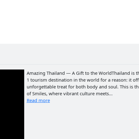
Amazing Thailand — A Gift to the WorldThailand is t
1 tourism destination in the world for a reason: it of
unforgettable treat for both body and soul. This is t
of Smiles, where vibrant culture meets...
Read more