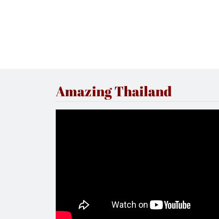
Amazing Thailand