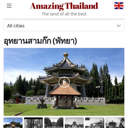
Amazing Thailand
The land of all the best
All cities
อุทยานสามก๊ก (พัทยา)