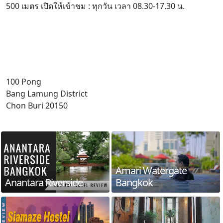
500 เมตร เปิดให้เข้าชม : ทุกวัน เวลา 08.30-17.30 น.
100 Pong
Bang Lamung District
Chon Buri 20150
Amari Watergate
Anantara Riverside
Bangkok