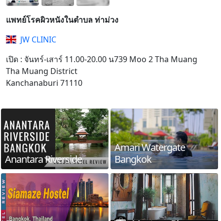
แพทย์โรคผิวหนังในตำบล ท่าม่วง
JW CLINIC
เปิด : จันทร์-เสาร์ 11.00-20.00 น739 Moo 2 Tha Muang
Tha Muang District
Kanchanaburi 71110
Amari Watergate
Anantara Riverside
Bangkok