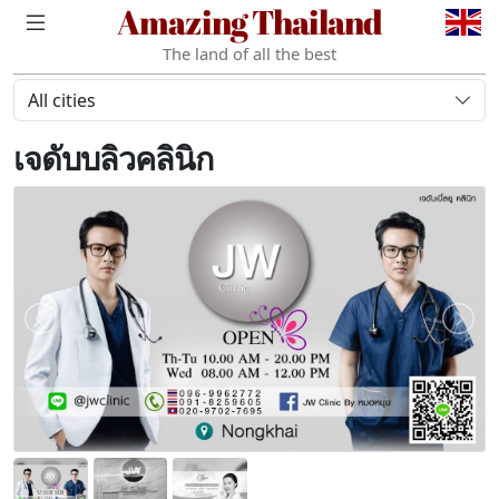
Amazing Thailand
The land of all the best
All cities
เจดับบลิวคลินิก