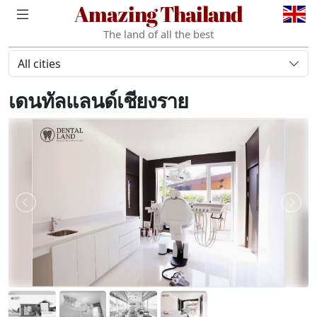
Amazing Thailand
The land of all the best
All cities
เดนทัลแลนด์เชียงราย