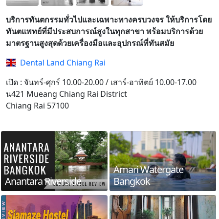
บริการทันตกรรมทั่วไปและเฉพาะทางครบวงจร ให้บริการโดย
ทันตแพทย์ที่มีประสบการณ์สูงในทุกสาขา พร้อมบริการด้วย
มาตรฐานสูงสุดด้วยเครื่องมือและอุปกรณ์ที่ทันสมัย
Dental Land Chiang Rai
เปิด : จันทร์-ศุกร์ 10.00-20.00 / เสาร์-อาทิตย์ 10.00-17.00
น421 Mueang Chiang Rai District
Chiang Rai 57100
Amari Watergate
Anantara Riverside
Bangkok