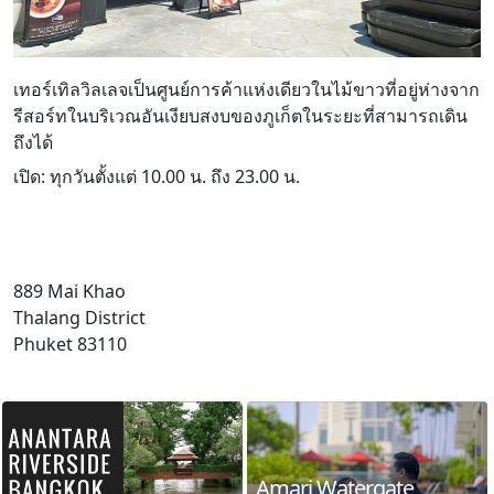
เทอร์เทิลวิลเลจเป็นศูนย์การค้าแห่งเดียวในไม้ขาวที่อยู่ห่างจาก
รีสอร์ทในบริเวณอันเงียบสงบของภูเก็ตในระยะที่สามารถเดิน
ถึงได้
เปิด: ทุกวันตั้งแต่ 10.00 น. ถึง 23.00 น.
889 Mai Khao
Thalang District
Phuket 83110
Amari Watergate