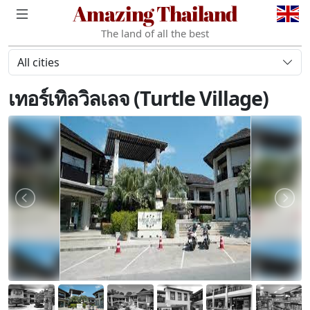
Amazing Thailand
The land of all the best
All cities
เทอร์เทิลวิลเลจ (Turtle Village)