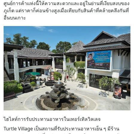
ศูนย์การค้าแห่งนี้ให้ความสะดวกและอยู่ในย่านที่เงียบสงบของ
ภูเก็ต แต่ราคาก็ค่อนข้างสูงเมื่อเทียบกับสินค้าที่คล้ายคลึงกันที่
อื่นบนเกาะ
ไฮไลท์การรับประทานอาหารในเทอร์เทิลวิลเลจ
Turtle Village เป็นสถานที่รับประทานอาหารเย็น ๆ มีร้าน