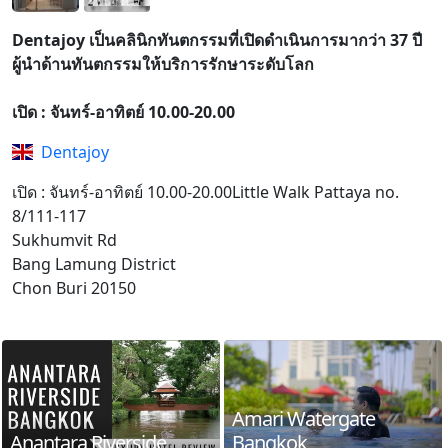
Dentajoy เป็นคลินิกทันตกรรมที่เปิดดำเนินการมากว่า 37 ปี
ผู้นำด้านทันตกรรมให้บริการรักษาระดับโลก
เปิด : จันทร์-อาทิตย์ 10.00-20.00
Dentajoy
เปิด : จันทร์-อาทิตย์ 10.00-20.00Little Walk Pattaya no.
8/111-117
Sukhumvit Rd
Bang Lamung District
Chon Buri 20150
Amari Watergate
Anantara Riverside
Bangkok