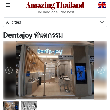
Amazing Thailand
The land of all the best
All cities
Dentajoy ทันตกรรม